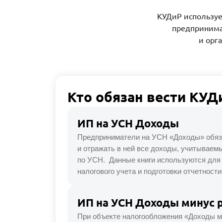
КУДиР используе
предпринима
и орг
Кто обязан вести КУД
ИП на УСН Доходы
Предприниматели на УСН «Доходы» обяз
и отражать в ней все доходы, учитываемы
по УСН. Данные книги используются для
налогового учета и подготовки отчетности
ИП на УСН Доходы минус 
При объекте налогообложения «Доходы 