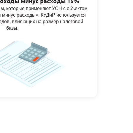
оходы минус расходы 15%
м, которые применяют УСН с объектом
 минус расходы». КУДиР используется
ходов, влияющих на размер налоговой
базы.