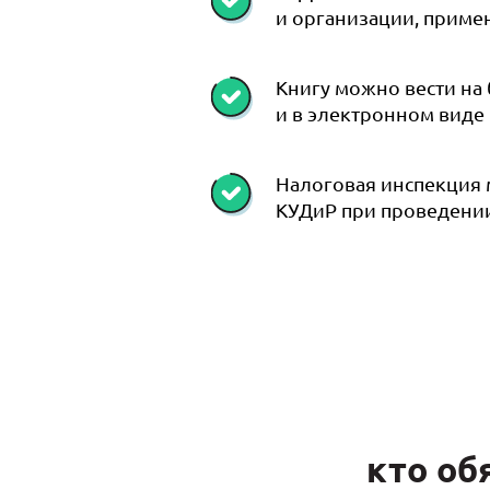
и организации, прим
Книгу можно вести на
и в электронном виде
Налоговая инспекция 
КУДиР при проведени
кто об