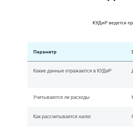
КУДиР ведется пр
Параметр
Какие данные отражаются в КУДиР
Учитываются ли расходы
Как рассчитывается налог