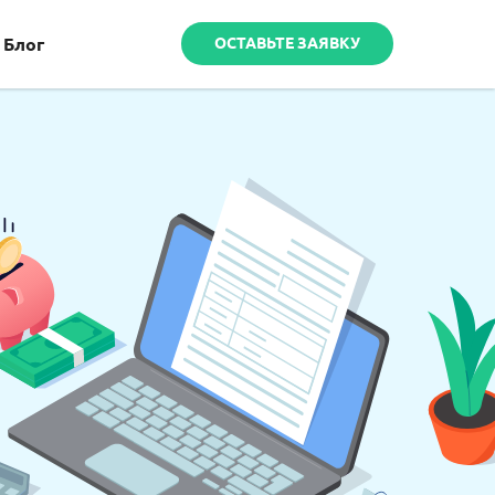
Блог
ОСТАВЬТЕ ЗАЯВКУ