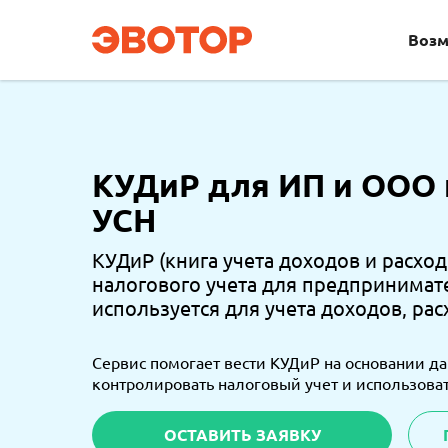
Возм
КУДиР для ИП и ООО 
УСН
КУДиР (книга учета доходов и расхо
налогового учета для предпринимат
используется для учета доходов, рас
Сервис помогает вести КУДиР на основании да
контролировать налоговый учет и использоват
ОСТАВИТЬ ЗАЯВКУ