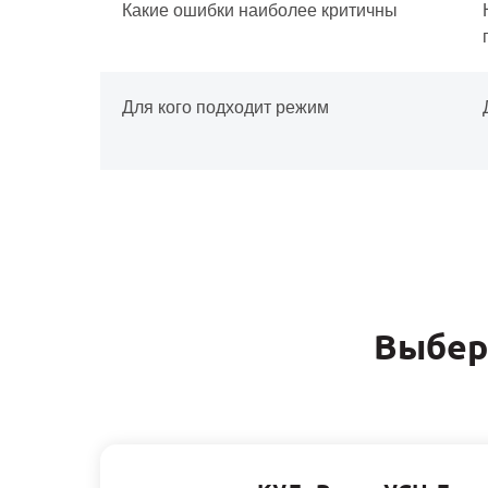
Какие ошибки наиболее критичны
Для кого подходит режим
Выбер