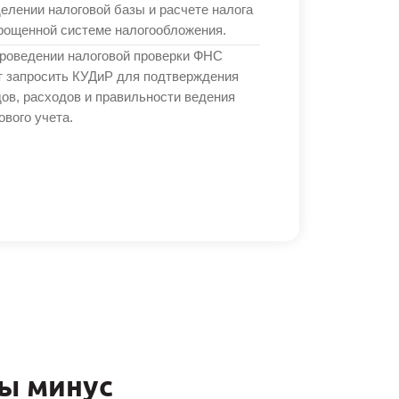
елении налоговой базы и расчете налога
рощенной системе налогообложения.
роведении налоговой проверки ФНС
 запросить КУДиР для подтверждения
ов, расходов и правильности ведения
ового учета.
ы минус