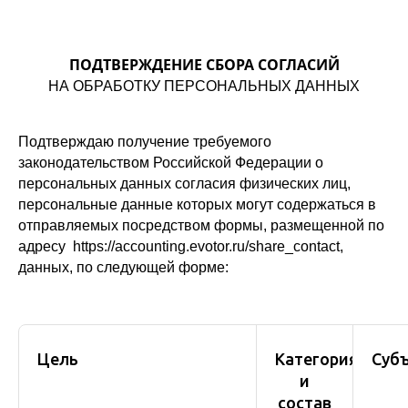
ПОДТВЕРЖДЕНИЕ СБОРА СОГЛАСИЙ
НА ОБРАБОТКУ ПЕРСОНАЛЬНЫХ ДАННЫХ
Подтверждаю получение требуемого
законодательством Российской Федерации о
персональных данных согласия физических лиц,
персональные данные которых могут содержаться в
отправляемых посредством формы, размещенной по
адресу https://accounting.evotor.ru/share_contact,
данных, по следующей форме:
Цель
Категория
Суб
и
состав