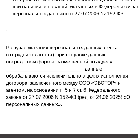
при наличии оснований, указанных в Федеральном за
персональных данных» от 27.07.2006 № 152-ФЗ.
В случае указания персональных данных агента
(сотрудников агента), при отправке данных
посредством формы, размещенной по адресу
___________________________ , данные
обрабатываются исключительно в целях исполнения
договора, заключенного между ООО «ЭВОТОР» и
агентом, на основании п. 5 и 7 ст. 6 Федерального
закона от 27.07.2006 N 152-ФЗ (ред. от 24.06.2025) «О
персональных данных».